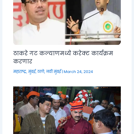
ठाकरे गट कल्याणमध्ये करेक्ट कार्यक्रम
करणार
महाराष्ट्र
,
मुंबई, ठाणे, नवी मुंबई
|
March 24, 2024