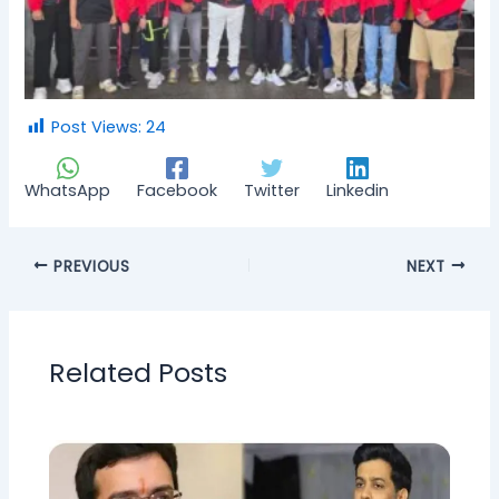
Post Views:
24
WhatsApp
Facebook
Twitter
Linkedin
PREVIOUS
NEXT
Related Posts