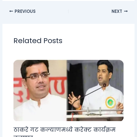
PREVIOUS
NEXT
Related Posts
ठाकरे गट कल्याणमध्ये करेक्ट कार्यक्रम