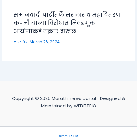
समाजवादी पार्टीतर्फे सरकार व महावितरण
कंपनी यांच्या विरोधात निवडणूक
आयोगाकडे तक्रार दाखल
महाराष्ट्र
|
March 26, 2024
Copyright © 2026 Marathi news portal | Designed &
Maintained by WEBITTRIO
About us